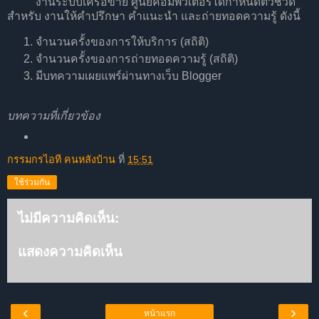
งานระบบเครือข่าย ศูนย์คอมพิวเตอร์ได้กำหนดตัวชี้วัด
สำหรับ งานให้คำปรึกษา คำแนะนำ และถ่ายทอดความรู้ ดังนี้
จำนวนครั้งของการให้บริการ (สถิติ)
จำนวนครั้งของการถ่ายทอดความรู้ (สถิติ)
มีบทความเผยแพร์ผ่านทางเว็บ Blogger
บทความที่เกี่ยวข้อง
กรรมกรไอที คนหลังบ้าน
ที่
15:51
ใช้ร่วมกัน
ไม่มีความคิดเห็น:
แสดงความคิดเห็น
‹
›
หน้าแรก