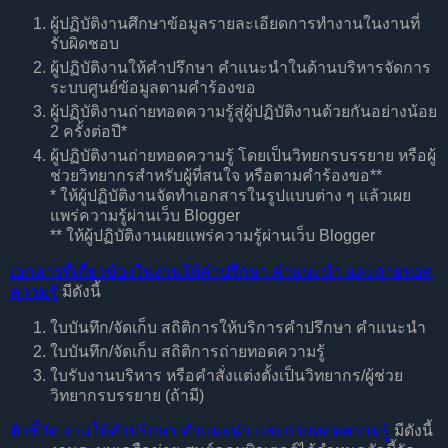
ผู้ปฏิบัติงานศึกษาข้อมูลรายละเอียดการทำงานในงานที่
รับผิดชอบ
ผู้ปฏิบัติงานให้คำปรึกษา คำแนะนำในด้านบริหารจัดการ
ระบบศูนย์ข้อมูลตามคำร้องขอ
ผู้ปฏิบัติงานถ่ายทอดความรู้สู่ผู้ปฏิบัติงานด้วยกันอย่างน้อย
2 ครั้งต่อปี*
ผู้ปฏิบัติงานถ่ายทอดความรู้ โดยเป็นวิทยกรบรรยาย หรือผู้
ช่วยวิทยากรสำหรับผู้ที่สนใจ หรือตามคำร้องขอ**
* ให้ผู้ปฏิบัติงานจัดทำเอกสารในรูปแบบต่าง ๆ แล้วเผย
แพร่ความรู้ผ่านเว็บ Blogger
** ให้ผู้ปฏิบัติงานเผยแพร่ความรู้ผ่านเว็บ Blogger
เอกสารที่เกี่ยวข้องในงาน
ให้คำปรึกษา คำแนะนำ และถ่ายทอด
ความรู้
มีดังนี้
ใบบันทึก/จัดเก็บ สถิติการให้บริการคำปรึกษา คำแนะนำ
ใบบันทึก/จัดเก็บ สถิติการถ่ายทอดความรู้
ใบรับงานบริหาร หรือคำสั่งแต่งตั้งเป็นวิทยากร/ผู้ช่วย
วิทยากรบรรยาย (ถ้ามี)
ตัวชี้วัด งาน
ให้คำปรึกษา คำแนะนำ และถ่ายทอดความรู้
มีดังนี้