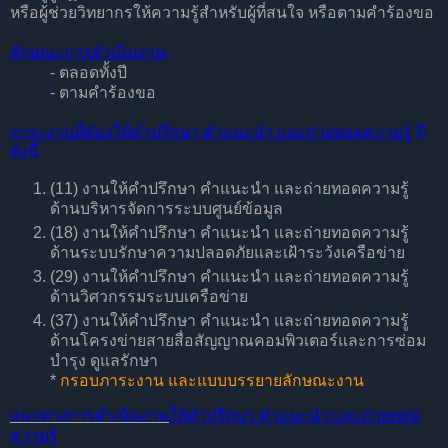
หรือผู้ช่วยวิทยากรให้ความรู้สำหรับผู้ที่สนใจ หรือตามคำร้องขอ
ลักษณะการดำเนินงาน
- ตลอดทั้งปี
- ตามคำร้องขอ
ภาระงานที่ต้องให้คำปรึกษา คำแนะนำ และถ่ายทอดความรู้
มี
ดังนี้
(11) งานให้คำปรึกษา คำแนะนำ และถ่ายทอดความรู้
ด้านบริหารจัดการระบบศูนย์ข้อมูล
(18) งานให้คำปรึกษา คำแนะนำ และถ่ายทอดความรู้
ด้านระบบรักษาความปลอดภัยและเฝ้าระว้งเครือข่าย
(29) งานให้คำปรึกษา คำแนะนำ และถ่ายทอดความรู้
ด้านวิศวกรรมระบบเครือข่าย
(37) งานให้คำปรึกษา คำแนะนำ และถ่ายทอดความรู้
ด้านโครงข่ายสายสื่อสัญญาณคอมพิวเตอร์และการซ่อม
บำรุง ดูแลรักษา
*
กรอบภาระงาน และแบบบรรยายลักษณะงาน
แนวทางการดำเนินงาน
ให้คำปรึกษา คำแนะนำ และถ่ายทอด
ความรู้