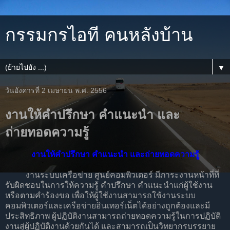
กรรมกรไอที คนหลังบ้าน
▼
วันอังคารที่ 2 เมษายน พ.ศ. 2556
งานให้คำปรึกษา คำแนะนำ และ
ถ่ายทอดความรู้
งานให้คำปรึกษา คำแนะนำ และถ่ายทอดความรู้
งานระบบเครือข่าย ศูนย์คอมพิวเตอร์ มีภาระงานหน้าที่ที่
รับผิดชอบในการให้ความรู้ คำปรึกษา คำแนะนำแก่ผู้ใช้งาน
หรือตามคำร้องขอ เพื่อให้ผู้ใช้งานสามารถใช้งานระบบ
คอมพิวเตอร์และเครือข่ายอินเทอร์เน็ตได้อย่างถูกต้องและมี
ประสิทธิภาพ ผู้ปฏิบัติงานสามารถถ่ายทอดความรู้ในการปฏิบัติ
งานสู่ผู้ปฏิบัติงานด้วยกันได้ และสามารถเป็นวิทยากรบรรยาย