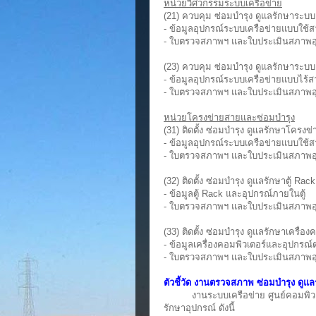
หน่วยวิศวกรรมระบบเครือข่าย
(21) ควบคุม ซ่อมบำรุง ดูแลรักษาระบบ
- ข้อมูลอุปกรณ์ระบบเครือข่ายแบบใช้
- ใบตรวจสภาพฯ และใบประเมินสภาพอ
(23) ควบคุม ซ่อมบำรุง ดูแลรักษาระบบ
- ข้อมูลอุปกรณ์ระบบเครือข่ายแบบไร้ส
- ใบตรวจสภาพฯ และใบประเมินสภาพอ
หน่วยโครงข่ายสายและซ่อมบำรุง
(31) ติดตั้ง ซ่อมบำรุง ดูแลรักษาโครงข
- ข้อมูลอุปกรณ์ระบบเครือข่ายแบบใช้
- ใบตรวจสภาพฯ และใบประเมินสภาพอ
(32) ติดตั้ง ซ่อมบำรุง ดูแลรักษาตู้ Ra
- ข้อมูลตู้ Rack และอุปกรณ์ภายในตู้
- ใบตรวจสภาพฯ และใบประเมินสภาพอ
(33) ติดตั้ง ซ่อมบำรุง ดูแลรักษาเครื่อ
- ข้อมูลเครื่องคอมพิวเตอร์และอุปกรณ์ต
- ใบตรวจสภาพฯ และใบประเมินสภาพอ
ตัวชี้วัด งานตรวจสภาพ ซ่อมบำรุง ดูแล
งานระบบเครือข่าย ศูนย์คอมพิวเตอร
รักษาอุปกรณ์ ดังนี้