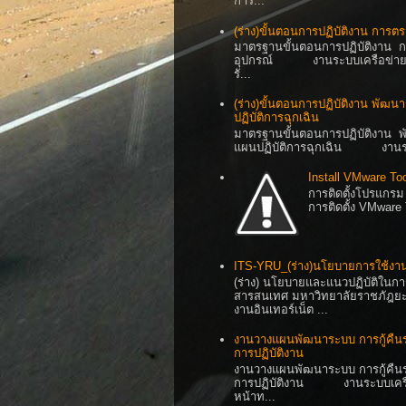
การ...
(ร่าง)ขั้นตอนการปฏิบัติงาน การต
มาตรฐานขั้นตอนการปฏิบัติงาน ก
อุปกรณ์ งานระบบเครือข่าย ศูนย
รั...
(ร่าง)ขั้นตอนการปฏิบัติงาน พัฒน
ปฏิบัติการฉุกเฉิน
มาตรฐานขั้นตอนการปฏิบัติงาน พั
แผนปฏิบัติการฉุกเฉิน งานระบบเ
Install VMware T
การติดตั้งโปรแกร
การติดตั้ง VMware
ITS-YRU_(ร่าง)นโยบายการใช้งานอ
(ร่าง) นโยบายและแนวปฏิบัติในก
สารสนเทศ มหาวิทยาลัยราชภัฎยะล
งานอินเทอร์เน็ต ...
งานวางแผนพัฒนาระบบ การกู้คืน
การปฏิบัติงาน
งานวางแผนพัฒนาระบบ การกู้คืน
การปฏิบัติงาน งานระบบเครือข
หน้าท...