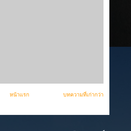
หน้าแรก
บทความที่เก่ากว่า